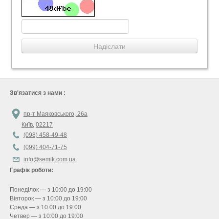
Зв'язатися з нами :
пр-т Маяковського, 26а
Київ
,
02217
(098) 458-49-48
(099) 404-71-75
info@semik.com.ua
Графік роботи:
Понеділок — з 10:00 до 19:00
Вівторок — з 10:00 до 19:00
Среда — з 10:00 до 19:00
Четвер — з 10:00 до 19:00