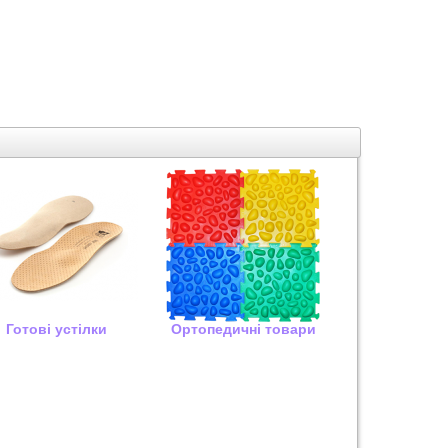
Готові устілки
Ортопедичні товари