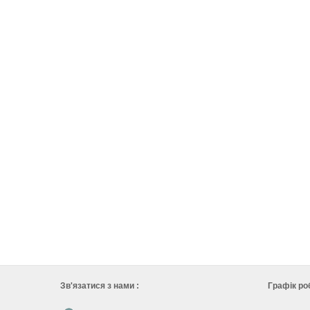
Зв'язатися з нами :
Графік ро