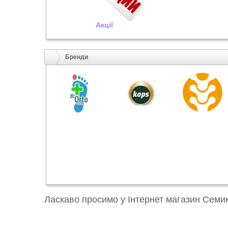
Акції
Бренди
Ласкаво просимо у Інтернет магазин Семи