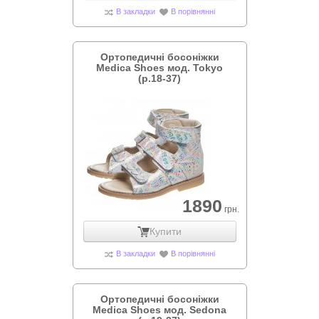
В закладки
В порівнянні
Ортопедичні босоніжки
Medica Shoes мод. Tokyo
(р.18-37)
1890
грн.
Купити
В закладки
В порівнянні
Ортопедичні босоніжки
Medica Shoes мод. Sedona