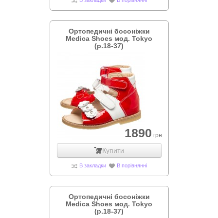
В закладки
В порівнянні
Ортопедичні босоніжки
Medica Shoes мод. Tokyo
(р.18-37)
1890
грн.
Купити
В закладки
В порівнянні
Ортопедичні босоніжки
Medica Shoes мод. Tokyo
(р.18-37)