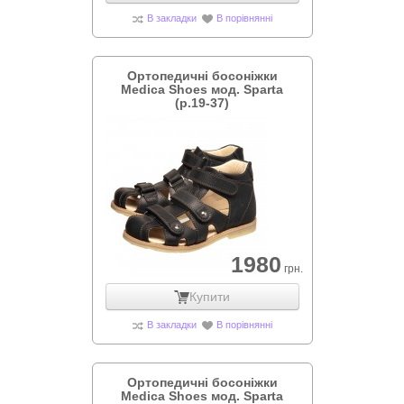
В закладки
В порівнянні
Ортопедичні босоніжки
Medica Shoes мод. Sparta
(р.19-37)
1980
грн.
Купити
В закладки
В порівнянні
Ортопедичні босоніжки
Medica Shoes мод. Sparta