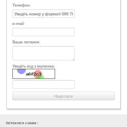
Телефон:
e-mail:
Ваше питання:
Уведіть код з малюнка:
Зв'язатися з нами :